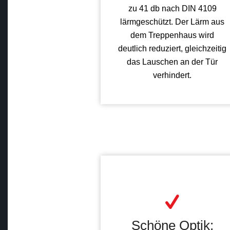
zu 41 db nach DIN 4109
lärmgeschützt. Der Lärm aus
dem Treppenhaus wird
deutlich reduziert, gleichzeitig
das Lauschen an der Tür
verhindert.
Schöne Optik: