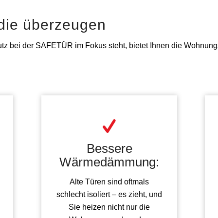
 die überzeugen
z bei der SAFETÜR im Fokus steht, bietet Ihnen die Wohnung
Bessere
Wärmedämmung:
Alte Türen sind oftmals
schlecht isoliert – es zieht, und
Sie heizen nicht nur die