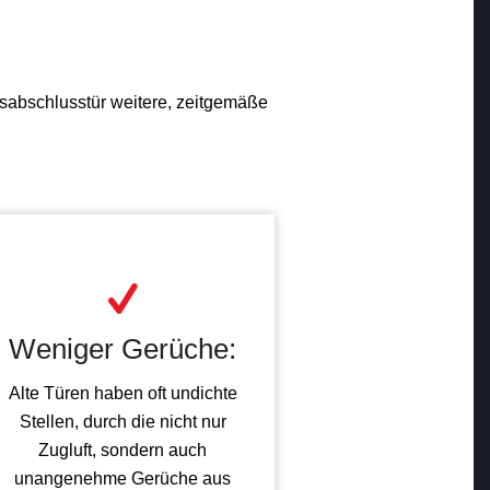
sabschlusstür weitere, zeitgemäße
Weniger Gerüche:
Alte Türen haben oft undichte
Stellen, durch die nicht nur
Zugluft, sondern auch
unangenehme Gerüche aus