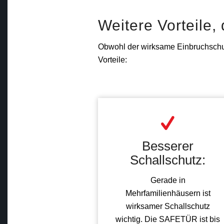
Weitere Vorteile,
Obwohl der wirksame Einbruchschut
Vorteile:
Besserer
Schallschutz:
Gerade in
Mehrfamilienhäusern ist
wirksamer Schallschutz
wichtig. Die SAFETÜR ist bis