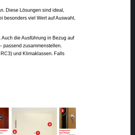
n. Diese Lösungen sind ideal,
i besonders viel Wert auf Auswahl,
 Auch die Ausführung in Bezug auf
f – passend zusammenstellen.
 RC3) und Klimaklassen. Falls