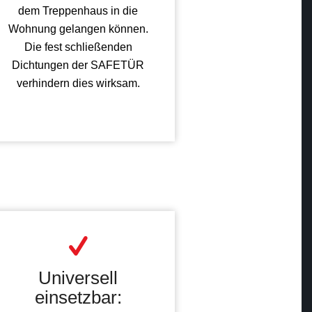
dem Treppenhaus in die
Wohnung gelangen können.
Die fest schließenden
Dichtungen der SAFETÜR
verhindern dies wirksam.
Universell
einsetzbar: