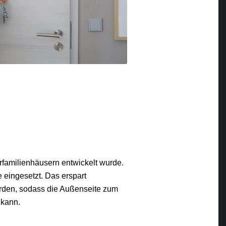
ehrfamilienhäusern entwickelt wurde.
 eingesetzt. Das erspart
den, sodass die Außenseite zum
 kann.