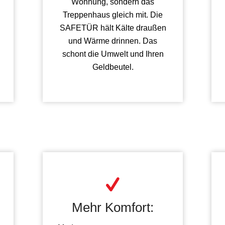
Wohnung, sondern das
Treppenhaus gleich mit. Die
SAFETÜR hält Kälte draußen
und Wärme drinnen. Das
schont die Umwelt und Ihren
Geldbeutel.
Mehr Komfort: