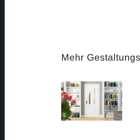
Mehr Gestaltung