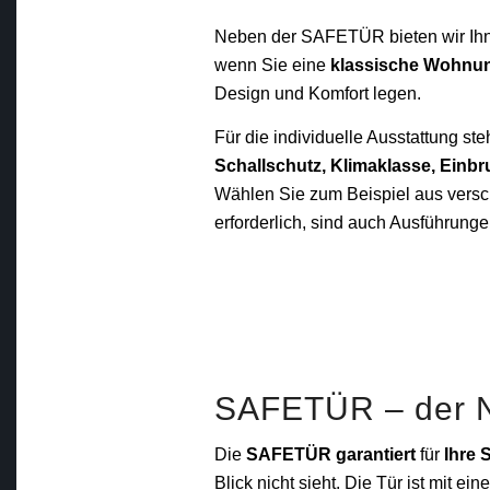
Neben der SAFETÜR bieten wir Ih
wenn Sie eine
klassische Wohnun
Design und Komfort legen.
Für die individuelle Ausstattung st
Schallschutz, Klimaklasse, Einb
Wählen Sie zum Beispiel aus versc
erforderlich, sind auch Ausführung
SAFETÜR – der 
Die
SAFETÜR garantiert
für
Ihre 
Blick nicht sieht. Die Tür ist mit 